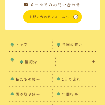
メールでのお問い合わせ
お問い合わせフォームへ
トップ
当園の魅力
園紹介
私たちの強み
1日の流れ
園の取り組み
年間行事