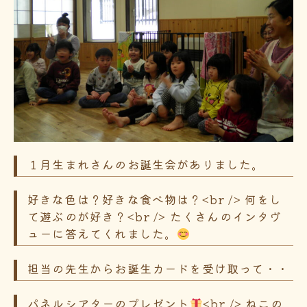
１月生まれさんのお誕生会がありました。
好きな色は？好きな食べ物は？<br /> 何をし
て遊ぶのが好き？<br /> たくさんのインタヴ
ューに答えてくれました。
担当の先生からお誕生カードを受け取って・・
パネルシアターのプレゼント
<br /> ねこの