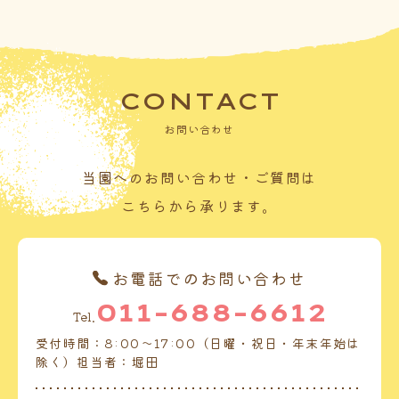
CONTACT
お問い合わせ
当園へのお問い合わせ・ご質問は
こちらから承ります。
お電話でのお問い合わせ
011-688-6612
Tel.
受付時間：8:00～17:00（日曜・祝日・年末年始は
除く）担当者：堀田