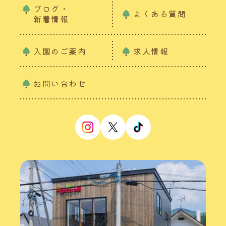
ブログ・
よくある質問
新着情報
入園のご案内
求人情報
お問い合わせ