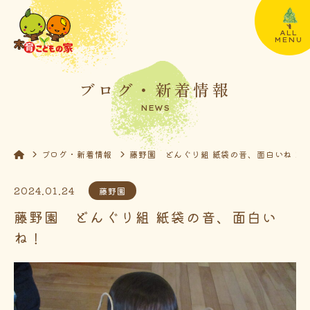
ALL
MENU
ブログ・新着情報
NEWS
ブログ・新着情報
藤野園 どんぐり組 紙袋の音、面白いね！
2024.01.24
藤野園
藤野園 どんぐり組 紙袋の音、面白い
ね！