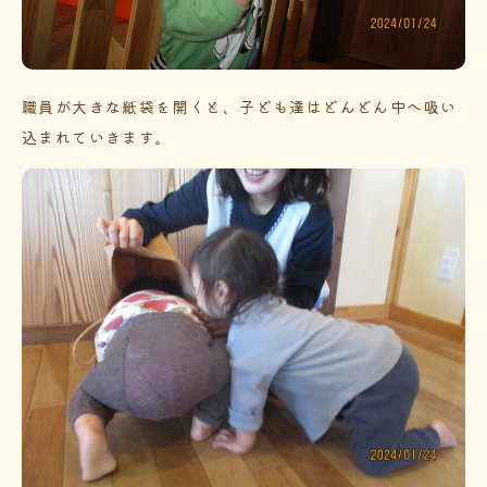
職員が大きな紙袋を開くと、子ども達はどんどん中へ吸い
込まれていきます。