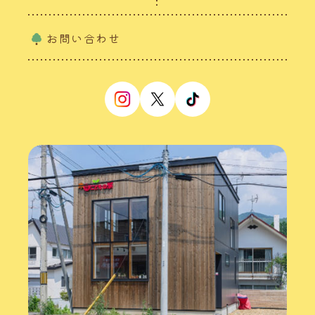
お問い合わせ