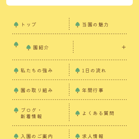
トップ
当園の魅力
園紹介
私たちの強み
1日の流れ
園の取り組み
年間行事
ブログ・
よくある質問
新着情報
入園のご案内
求人情報