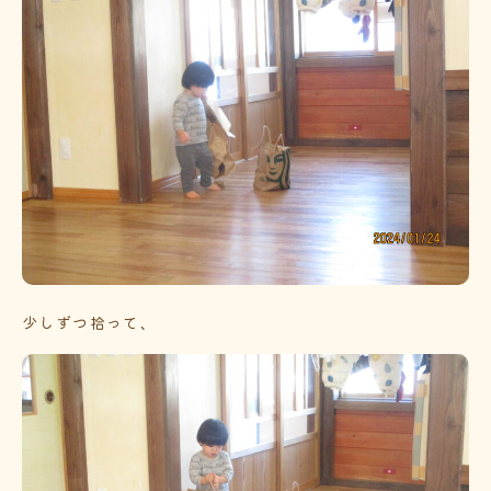
少しずつ拾って、