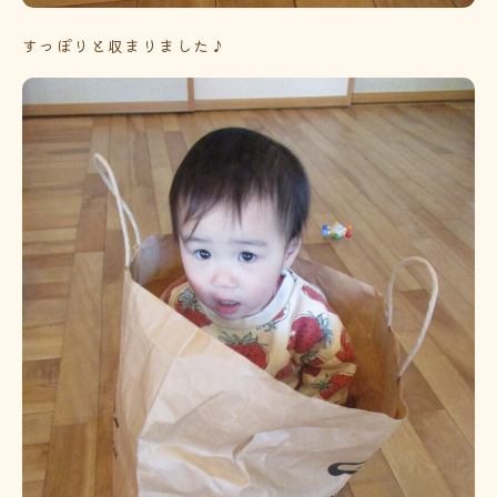
すっぽりと収まりました♪