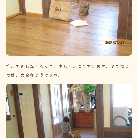
抱えてきれなくなって、少し考えこんでいます。全て持つ
のは、大変なようですね。