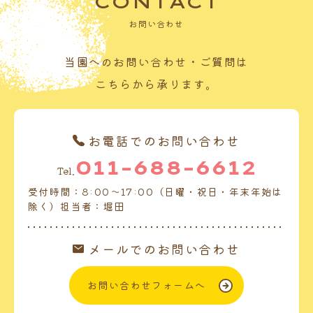
CONTACT
お問い合わせ
当園へのお問い合わせ・ご質問は
こちらから承ります。
お電話でのお問い合わせ
011-688-6612
Tel.
受付時間：8:00～17:00（日曜・祝日・年末年始は
除く）担当者：堀田
メールでのお問い合わせ
お問い合わせフォームへ