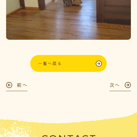
一覧へ戻る
前へ
次へ