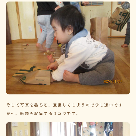
そして写真を撮ると、意識してしまうので少し遠いです
が…。紙袋を収集する３コマです。