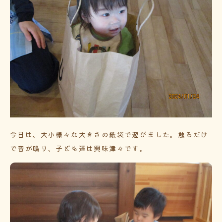
今日は、大小様々な大きさの紙袋で遊びました。触るだけ
で音が鳴り、子ども達は興味津々です。