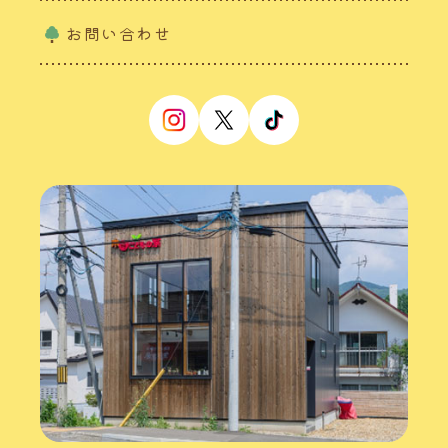
お問い合わせ