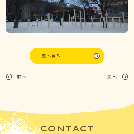
一覧へ戻る
前へ
次へ
CONTACT