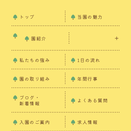
トップ
当園の魅力
園紹介
私たちの強み
1日の流れ
園の取り組み
年間行事
ブログ・
よくある質問
新着情報
入園のご案内
求人情報