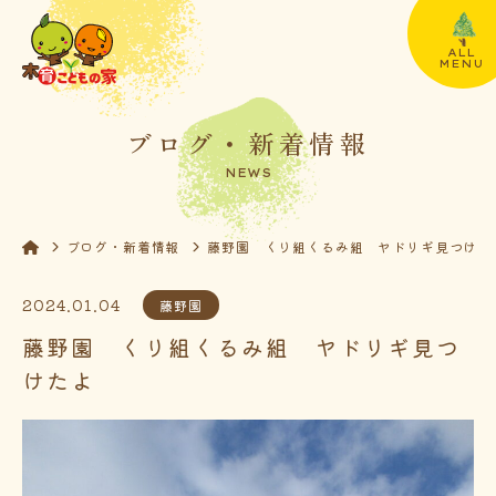
ALL
MENU
ブログ・新着情報
NEWS
ブログ・新着情報
藤野園 くり組くるみ組 ヤドリギ見つけた
2024.01.04
藤野園
藤野園 くり組くるみ組 ヤドリギ見つ
けたよ