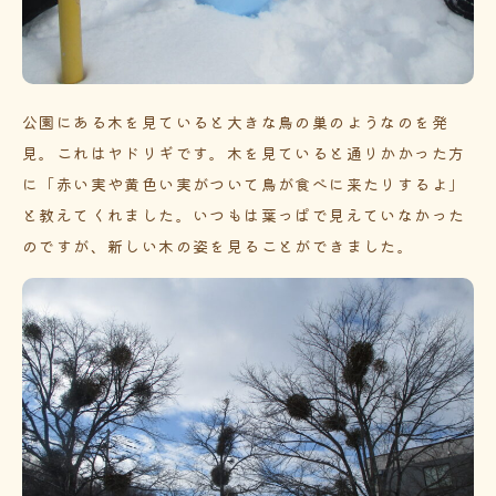
公園にある木を見ていると大きな鳥の巣のようなのを発
見。これはヤドリギです。木を見ていると通りかかった方
に「赤い実や黄色い実がついて鳥が食べに来たりするよ」
と教えてくれました。いつもは葉っぱで見えていなかった
のですが、新しい木の姿を見ることができました。