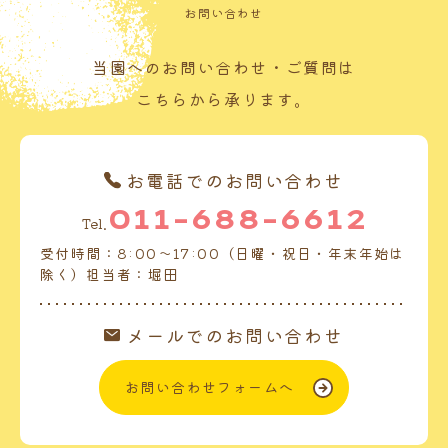
お問い合わせ
当園へのお問い合わせ・ご質問は
こちらから承ります。
お電話でのお問い合わせ
011-688-6612
Tel.
受付時間：8:00～17:00（日曜・祝日・年末年始は
除く）担当者：堀田
メールでのお問い合わせ
お問い合わせフォームへ