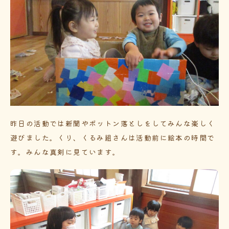
昨日の活動では新聞やポットン落としをしてみんな楽しく
遊びました。くり、くるみ組さんは活動前に絵本の時間で
す。みんな真剣に見ています。