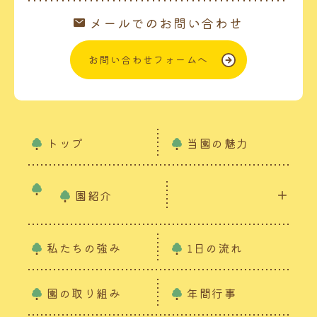
メールでのお問い合わせ
お問い合わせフォームへ
トップ
当園の魅力
園紹介
私たちの強み
1日の流れ
園の取り組み
年間行事