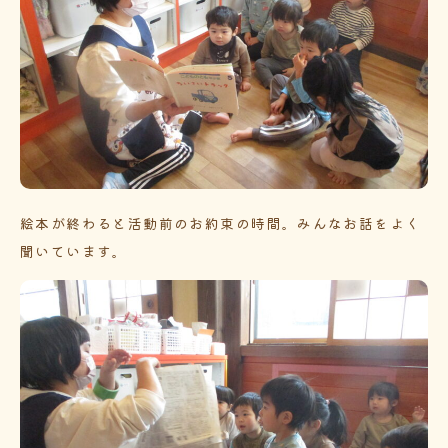
絵本が終わると活動前のお約束の時間。みんなお話をよく
聞いています。