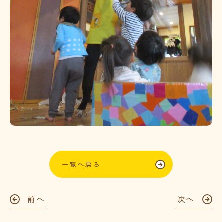
一覧へ戻る
前へ
次へ