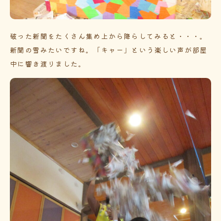
破った新聞をたくさん集め上から降らしてみると・・・。
新聞の雪みたいですね。「キャー」という楽しい声が部屋
中に響き渡りました。