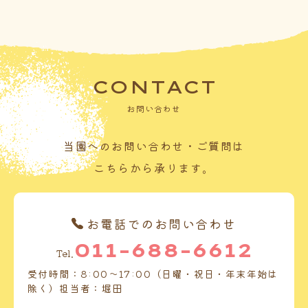
CONTACT
お問い合わせ
当園へのお問い合わせ・ご質問は
こちらから承ります。
お電話でのお問い合わせ
011-688-6612
Tel.
受付時間：8:00～17:00（日曜・祝日・年末年始は
除く）担当者：堀田