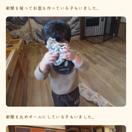
新聞を破ってお面を作っている子もいました。
新聞を丸めボールにしている子もいました。