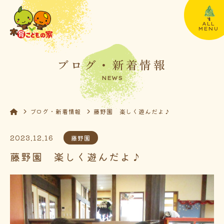
ALL
MENU
ブログ・新着情報
NEWS
ブログ・新着情報
藤野園 楽しく遊んだよ♪
2023.12.16
藤野園
藤野園 楽しく遊んだよ♪