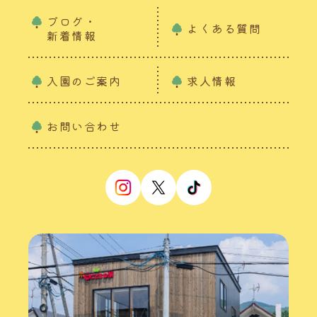
ブログ・
よくある質問
新着情報
入園のご案内
求人情報
お問い合わせ