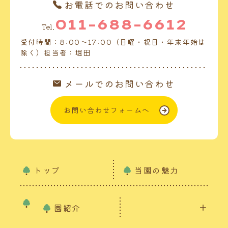
お電話でのお問い合わせ
011-688-6612
Tel.
受付時間：8:00～17:00（日曜・祝日・年末年始は
除く）担当者：堀田
メールでのお問い合わせ
お問い合わせフォームへ
トップ
当園の魅力
園紹介