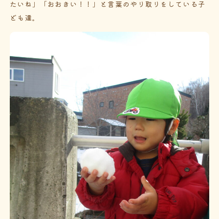
たいね」「おおきい！！」と言葉のやり取りをしている子
ども達。