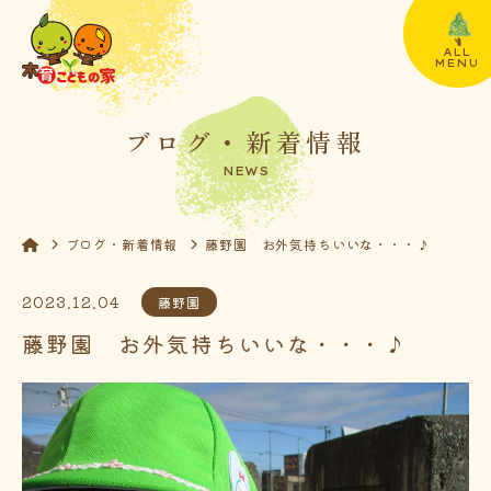
ALL
MENU
ブログ・新着情報
NEWS
ブログ・新着情報
藤野園 お外気持ちいいな・・・♪
2023.12.04
藤野園
藤野園 お外気持ちいいな・・・♪