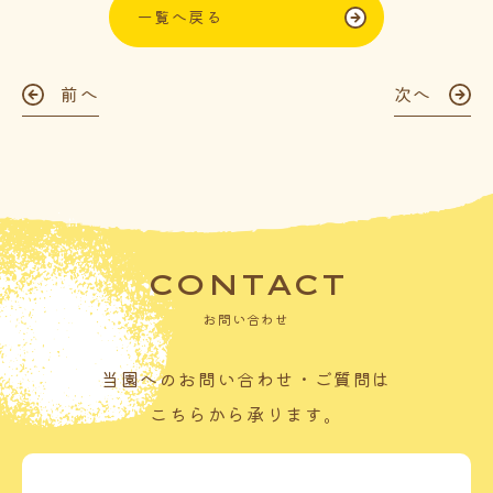
一覧へ戻る
前へ
次へ
CONTACT
お問い合わせ
当園へのお問い合わせ・ご質問は
こちらから承ります。