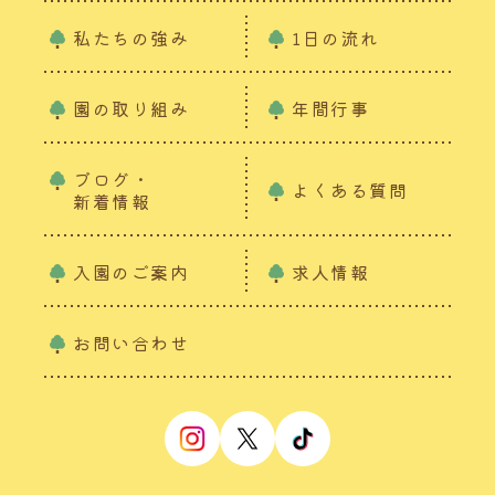
私たちの強み
1日の流れ
園の取り組み
年間行事
ブログ・
よくある質問
新着情報
入園のご案内
求人情報
お問い合わせ