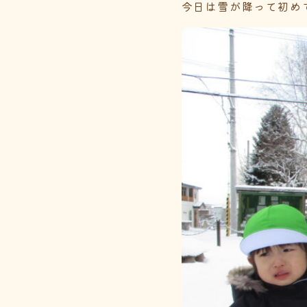
今日は雪が降って初め