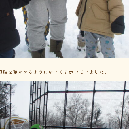
感触を確かめるようにゆっくり歩いていました。