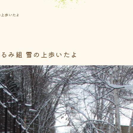
の上歩いたよ
くるみ組 雪の上歩いたよ