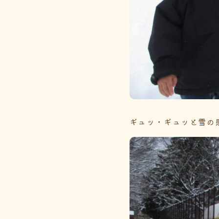
ギュッ・ギュッと雪の