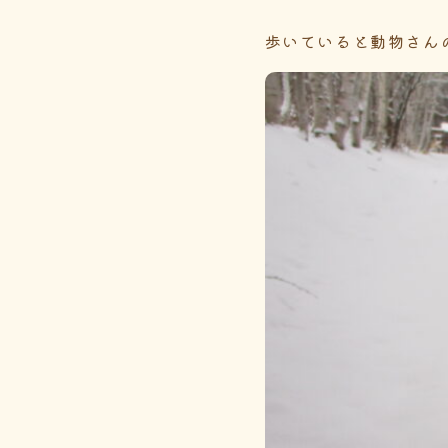
歩いていると動物さん