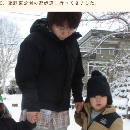
て、藤野東公園の遊歩道に行ってきました。