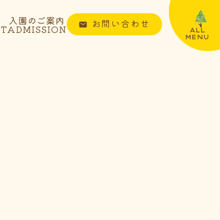
入園のご案内
お問い合わせ
NT
ADMISSION
ALL
MENU