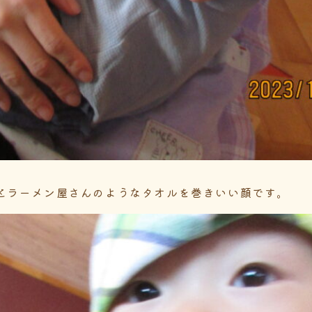
とラーメン屋さんのようなタオルを巻きいい顔です。