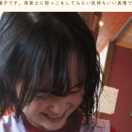
様子です。保育士に抱っこをしてもらい気持ちいい表情