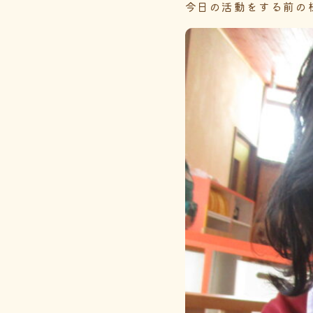
今日の活動をする前の