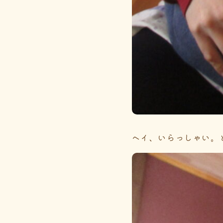
ヘイ、いらっしゃい。