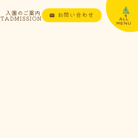
入園のご案内
お問い合わせ
NT
ADMISSION
ALL
MENU