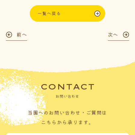
一覧へ戻る
前へ
次へ
CONTACT
お問い合わせ
当園へのお問い合わせ・ご質問は
こちらから承ります。