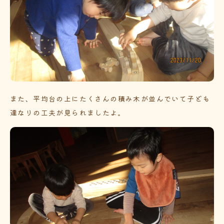
また、平均台の上にたくさんの積み木が並んでいて子ども
達なりの工夫が見られましたよ。