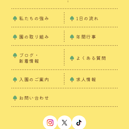
私たちの強み
1日の流れ
園の取り組み
年間行事
ブログ・
よくある質問
新着情報
入園のご案内
求人情報
お問い合わせ