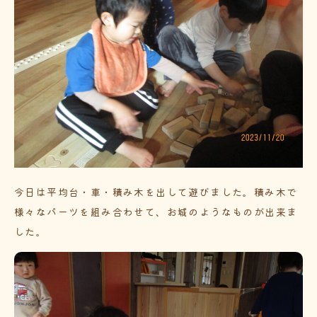
今日は平均台・車・積み木を出して遊びました。積み木で
様々なパーツを組み合わせて、お城のようなものが出来ま
した。