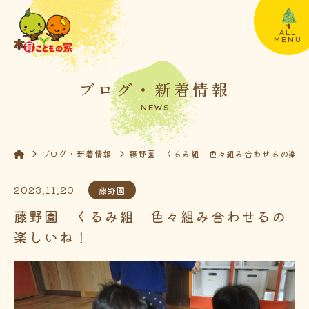
ALL
MENU
ブログ・新着情報
NEWS
ブログ・新着情報
藤野園 くるみ組 色々組み合わせるの楽し
2023.11.20
藤野園
藤野園 くるみ組 色々組み合わせるの
楽しいね！