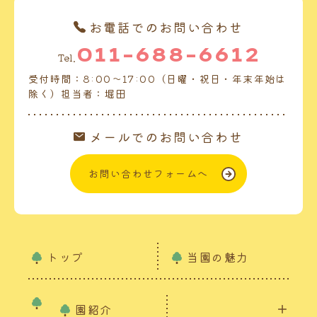
お電話でのお問い合わせ
011-688-6612
Tel.
受付時間：8:00～17:00（日曜・祝日・年末年始は
除く）担当者：堀田
メールでのお問い合わせ
お問い合わせフォームへ
トップ
当園の魅力
園紹介