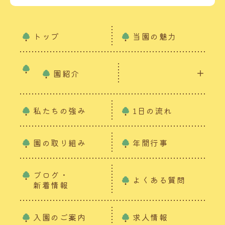
トップ
当園の魅力
園紹介
私たちの強み
1日の流れ
園の取り組み
年間行事
ブログ・
よくある質問
新着情報
入園のご案内
求人情報