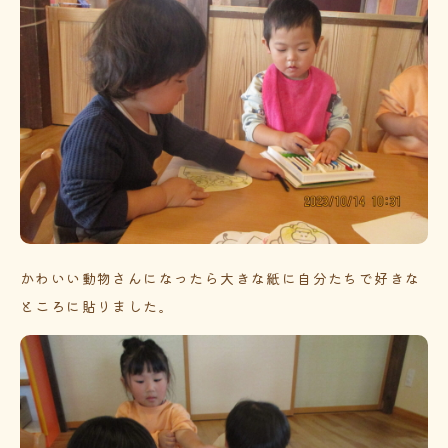
かわいい動物さんになったら大きな紙に自分たちで好きな
ところに貼りました。