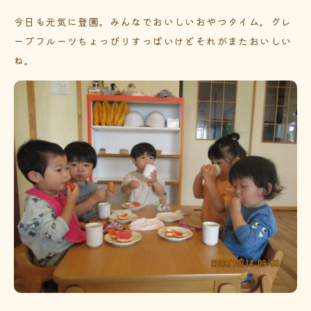
今日も元気に登園。みんなでおいしいおやつタイム。グレ
ープフルーツちょっぴりすっぱいけどそれがまたおいしい
ね。