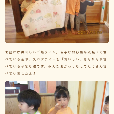
お昼には美味しいご飯タイム。苦手なお野菜も頑張って食
べている姿や、スパゲティーを「おいしい」ともりもり食
べている子ども達です。みんなおかわりもしてたくさん食
べていましたよ♪