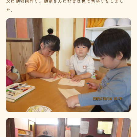
次に動物園作り。動物さんに好きな色で色塗りをしまし
た。