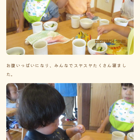
お腹いっぱいになり、みんなでスヤスヤたくさん寝まし
た。