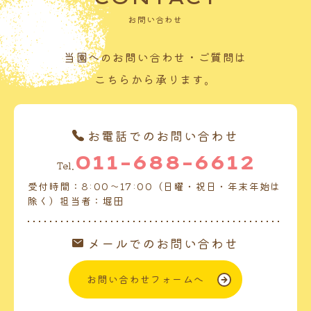
お問い合わせ
当園へのお問い合わせ・ご質問は
こちらから承ります。
お電話でのお問い合わせ
011-688-6612
Tel.
受付時間：8:00～17:00（日曜・祝日・年末年始は
除く）担当者：堀田
メールでのお問い合わせ
お問い合わせフォームへ