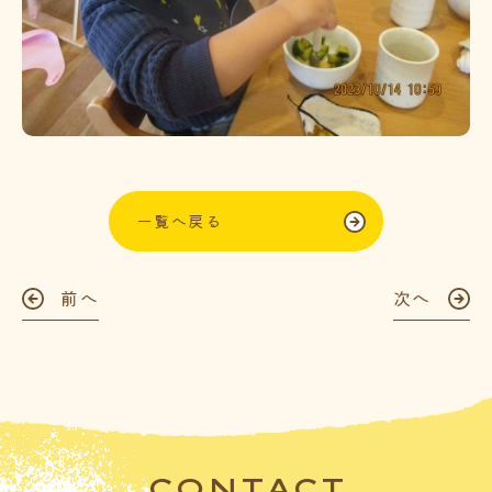
一覧へ戻る
前へ
次へ
CONTACT