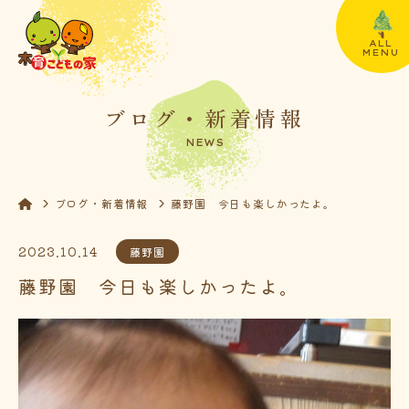
ALL
MENU
ブログ・新着情報
NEWS
ブログ・新着情報
藤野園 今日も楽しかったよ。
2023.10.14
藤野園
藤野園 今日も楽しかったよ。