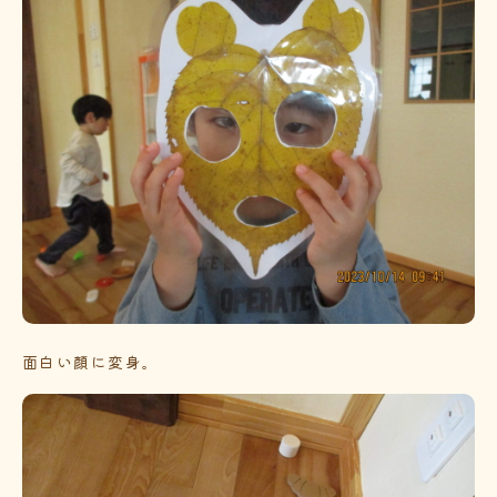
面白い顔に変身。