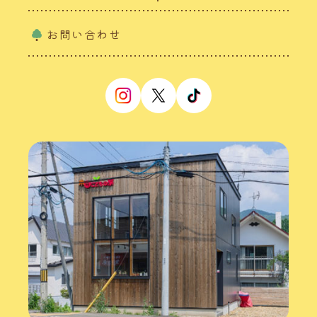
お問い合わせ