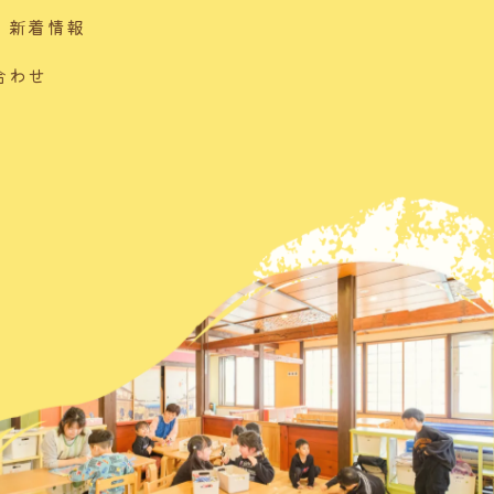
・新着情報
合わせ