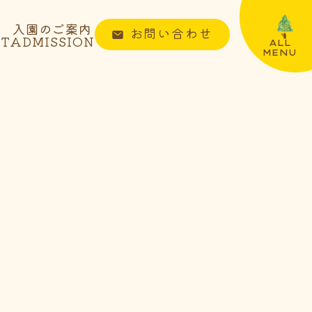
入園のご案内
お問い合わせ
NT
ADMISSION
ALL
MENU