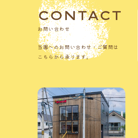
CONTACT
お問い合わせ
当園へのお問い合わせ・ご質問は
こちらから承ります。