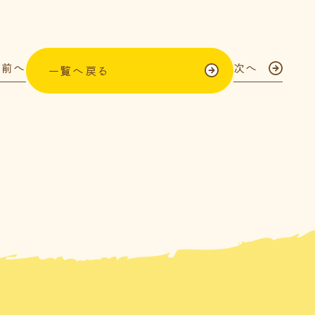
前へ
次へ
一覧へ戻る