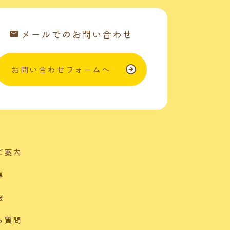
メールでのお問い合わせ
お問い合わせフォームへ
ご案内
事
報
る質問