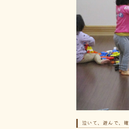
泣いて、遊んで、確