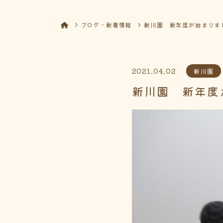
ブログ・新着情報
新川園 新年度が始まりま
2021.04.02
新川園
新川園 新年度