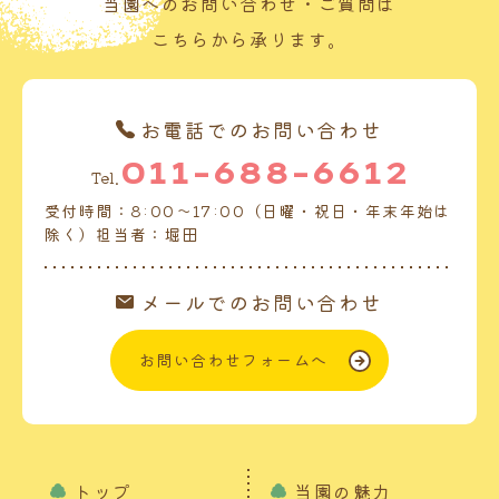
当園へのお問い合わせ・ご質問は
こちらから承ります。
お電話でのお問い合わせ
011-688-6612
Tel.
受付時間：8:00～17:00（日曜・祝日・年末年始は
除く）担当者：堀田
メールでのお問い合わせ
お問い合わせフォームへ
トップ
当園の魅力