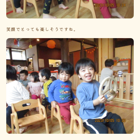
笑顔でとっても楽しそうですね。