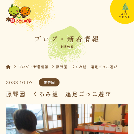
ALL
MENU
ブログ・新着情報
NEWS
ブログ・新着情報
藤野園 くるみ組 遠足ごっこ遊び
2023.10.07
藤野園
藤野園 くるみ組 遠足ごっこ遊び