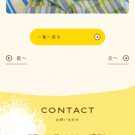
一覧へ戻る
前へ
次へ
CONTACT
お問い合わせ