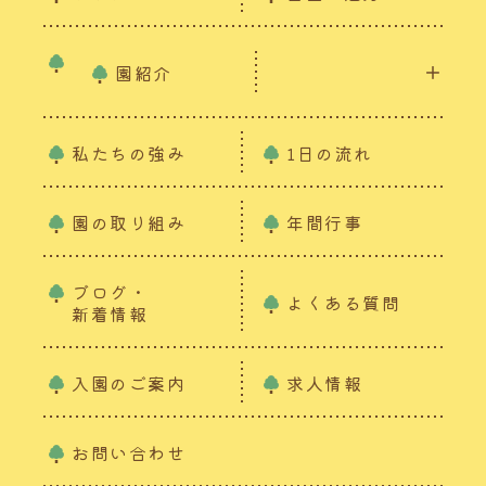
園紹介
私たちの強み
1日の流れ
園の取り組み
年間行事
ブログ・
よくある質問
新着情報
入園のご案内
求人情報
お問い合わせ