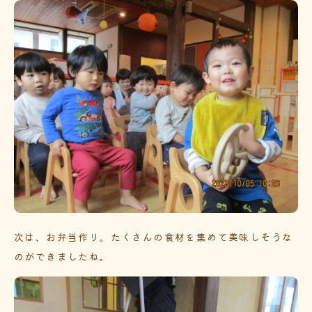
次は、お弁当作り。たくさんの食材を集めて美味しそうな
のができましたね。