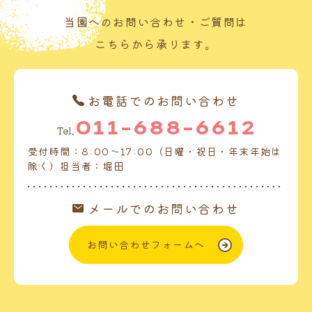
当園へのお問い合わせ・ご質問は
こちらから承ります。
お電話でのお問い合わせ
011-688-6612
Tel.
受付時間：8:00～17:00（日曜・祝日・年末年始は
除く）担当者：堀田
メールでのお問い合わせ
お問い合わせフォームへ