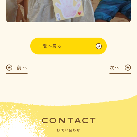
一覧へ戻る
前へ
次へ
CONTACT
お問い合わせ