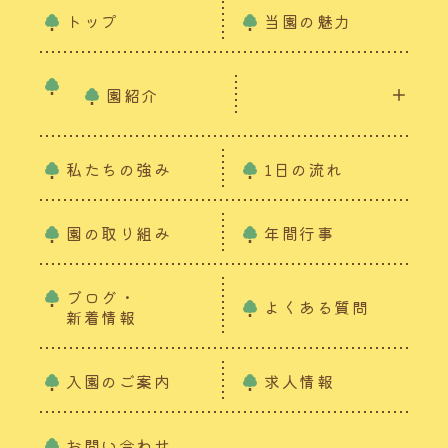
トップ
当園の魅力
園紹介
私たちの強み
1日の流れ
園の取り組み
年間行事
ブログ・
よくある質問
新着情報
入園のご案内
求人情報
お問い合わせ