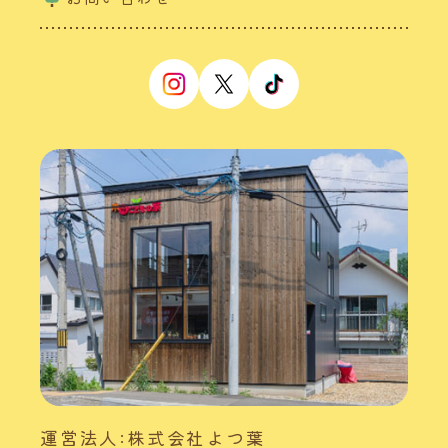
運営法人:株式会社よつ葉