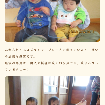
ふわふわするスズランテープを二人で触っています。軽い
不思議な感覚です。
最後の写真は、魔法の絨毯に乗るお友達です。乗りこなし
ていますよ～！