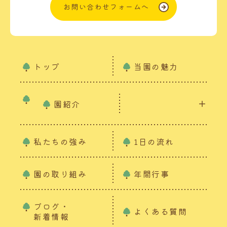
お問い合わせフォームへ
トップ
当園の魅力
園紹介
私たちの強み
1日の流れ
園の取り組み
年間行事
ブログ・
よくある質問
新着情報