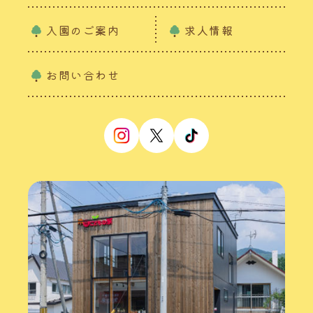
入園のご案内
求人情報
お問い合わせ