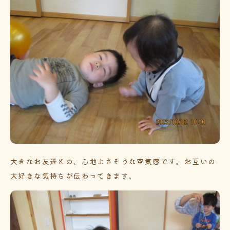
大きなお友達との、心地よさそうな空気感です。お互いの
大好きな気持ちが伝わってきます。