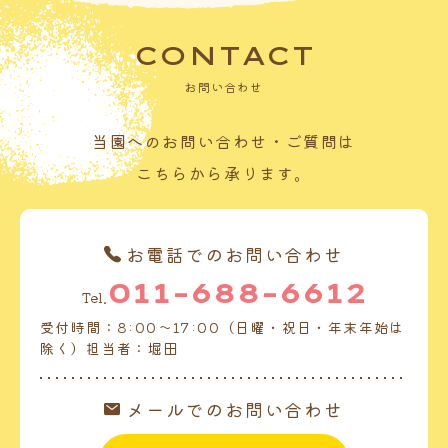
CONTACT
お問い合わせ
当園へのお問い合わせ・ご質問は
こちらから承ります。
お電話でのお問い合わせ
011-688-6612
Tel.
受付時間：8:00～17:00（日曜・祝日・年末年始は
除く）担当者：堀田
メールでのお問い合わせ