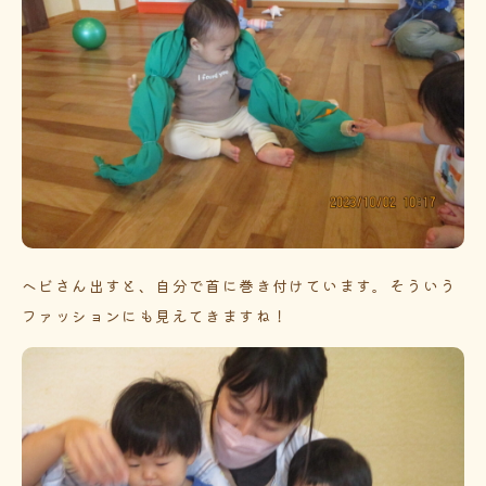
ヘビさん出すと、自分で首に巻き付けています。そういう
ファッションにも見えてきますね！