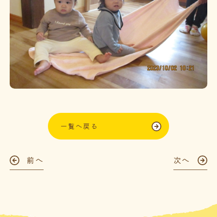
一覧へ戻る
前へ
次へ