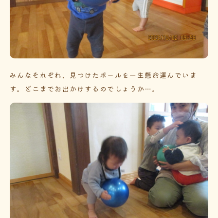
みんなそれぞれ、見つけたボールを一生懸命運んでいま
す。どこまでお出かけするのでしょうか…。