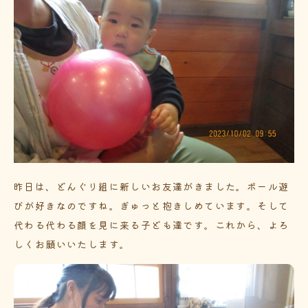
昨日は、どんぐり組に新しいお友達がきました。ボール遊
びが好きなのですね。ぎゅっと抱きしめています。そして
代わる代わる顔を見に来る子ども達です。これから、よろ
しくお願いいたします。