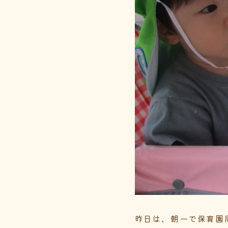
昨日は、朝一で保育園