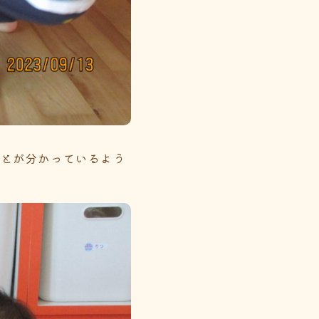
ことが分かっているよう