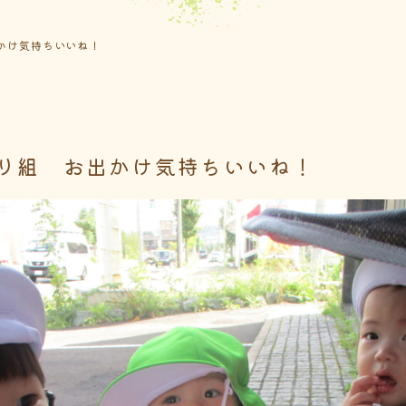
かけ気持ちいいね！
り組 お出かけ気持ちいいね！