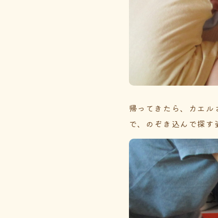
帰ってきたら、カエル
で、のぞき込んで探す