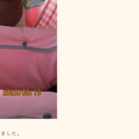
りました。