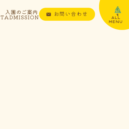
入園のご案内
お問い合わせ
NT
ADMISSION
ALL
MENU