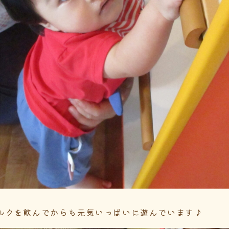
ルクを飲んでからも元気いっぱいに遊んでいます♪