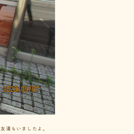
お友達もいましたよ。