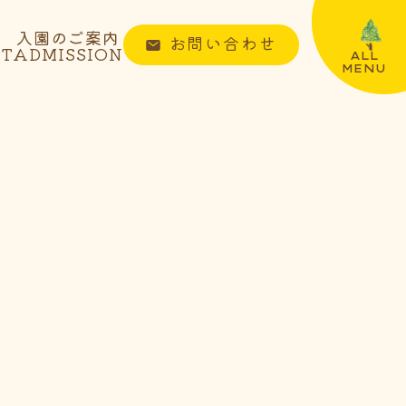
入園のご案内
お問い合わせ
NT
ADMISSION
ALL
MENU