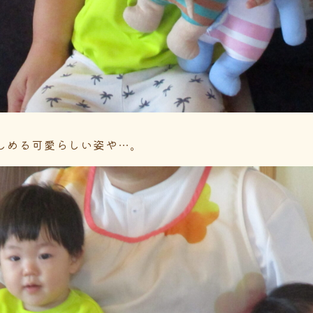
しめる可愛らしい姿や…。