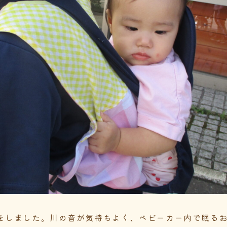
をしました。川の音が気持ちよく、ベビーカー内で眠る