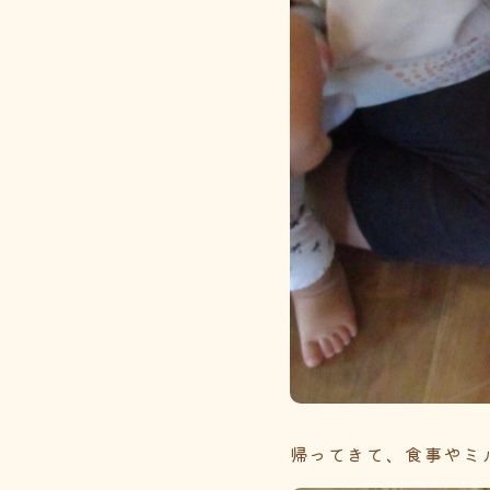
帰ってきて、食事やミ