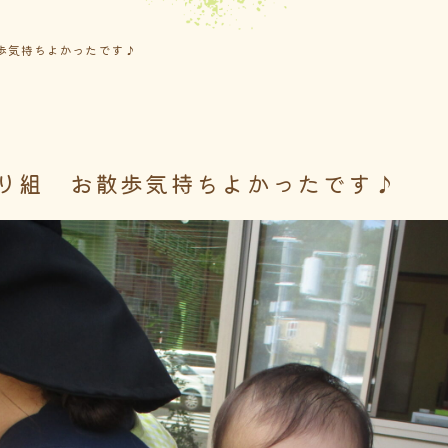
歩気持ちよかったです♪
り組 お散歩気持ちよかったです♪