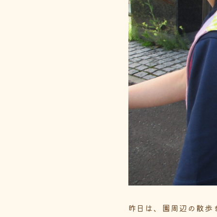
昨日は、園周辺の散歩