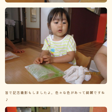
皆で記念撮影もしましたよ。色々な色があって綺麗ですね
♪