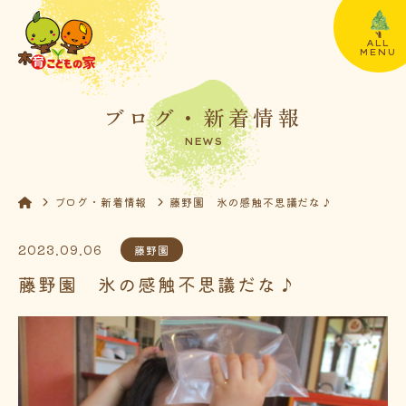
ALL
MENU
ブログ・新着情報
NEWS
ブログ・新着情報
藤野園 氷の感触不思議だな♪
2023.09.06
藤野園
藤野園 氷の感触不思議だな♪