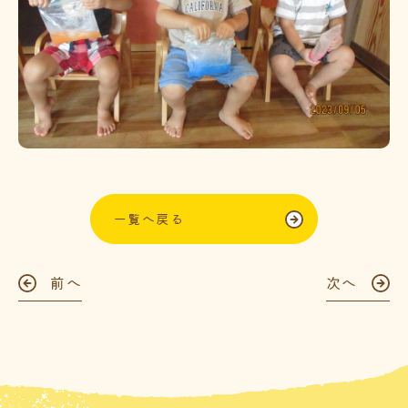
一覧へ戻る
前へ
次へ