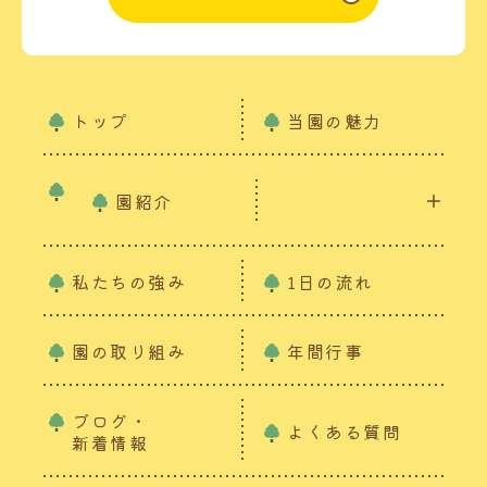
トップ
当園の魅力
園紹介
私たちの強み
1日の流れ
園の取り組み
年間行事
ブログ・
よくある質問
新着情報