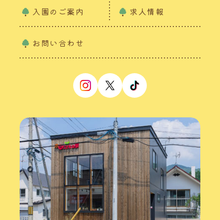
入園のご案内
求人情報
お問い合わせ