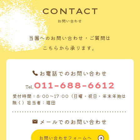
CONTACT
お問い合わせ
当園へのお問い合わせ・ご質問は
こちらから承ります。
お電話でのお問い合わせ
011-688-6612
Tel.
受付時間：8:00～17:00（日曜・祝日・年末年始は
除く）担当者：堀田
メールでのお問い合わせ
お問い合わせフォームへ