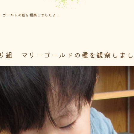
ーゴールドの種を観察しましたよ！
り組 マリーゴールドの種を観察しま