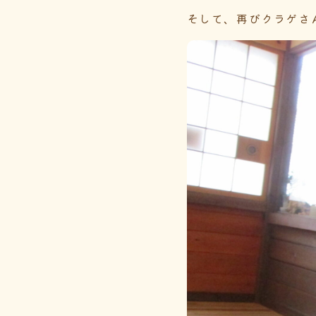
そして、再びクラゲさ