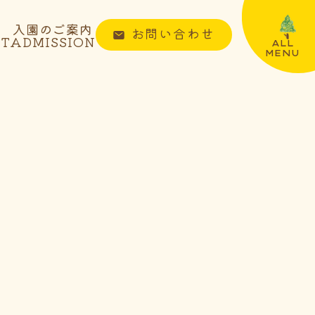
入園のご案内
お問い合わせ
NT
ADMISSION
ALL
MENU