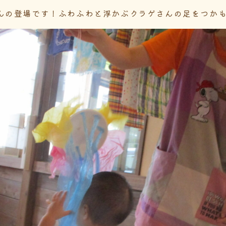
んの登場です！ふわふわと浮かぶクラゲさんの足をつか