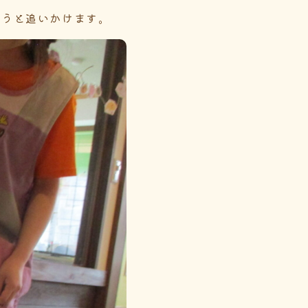
もうと追いかけます。