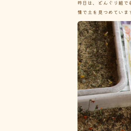
昨日は、どんぐり組で
情で土を見つめていま