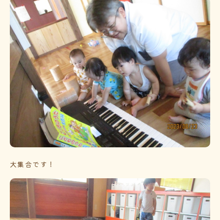
大集合です！