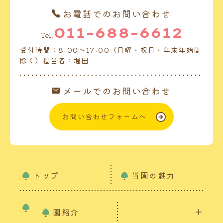
お電話でのお問い合わせ
011-688-6612
Tel.
受付時間：8:00～17:00（日曜・祝日・年末年始は
除く）担当者：堀田
メールでのお問い合わせ
お問い合わせフォームへ
トップ
当園の魅力
園紹介