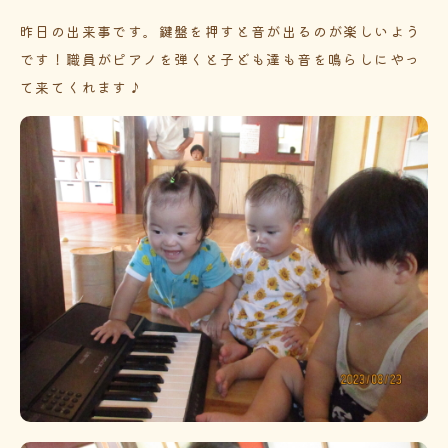
昨日の出来事です。鍵盤を押すと音が出るのが楽しいよう
です！職員がピアノを弾くと子ども達も音を鳴らしにやっ
て来てくれます♪