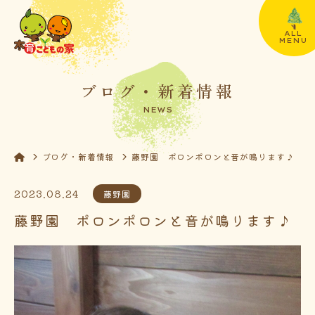
ALL
MENU
ブログ・新着情報
NEWS
ブログ・新着情報
藤野園 ポロンポロンと音が鳴ります♪
2023.08.24
藤野園
藤野園 ポロンポロンと音が鳴ります♪