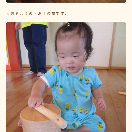
太鼓を叩くのもお手の物です。