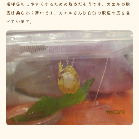
膚呼吸をしやすくするための脱皮だそうです。カエルの脱
皮は柔らかく薄いです。カエルさんは自分の脱皮の皮を食
べています。