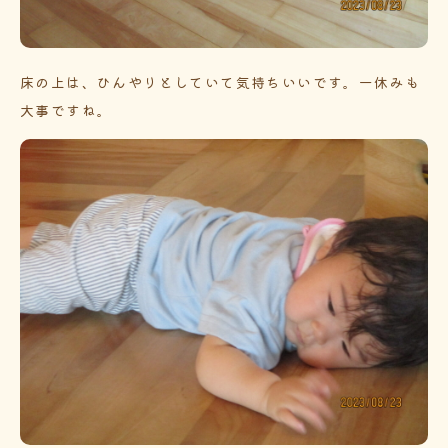
床の上は、ひんやりとしていて気持ちいいです。一休みも
大事ですね。