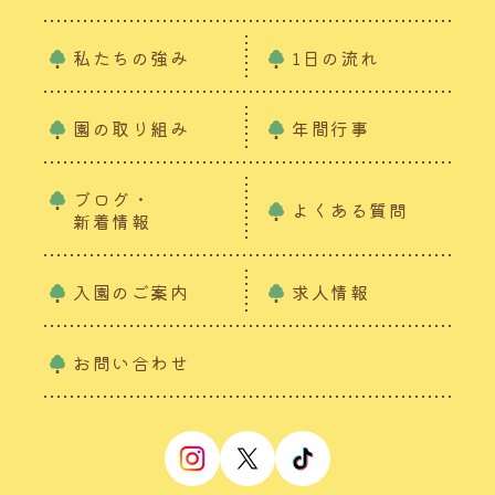
私たちの強み
1日の流れ
園の取り組み
年間行事
ブログ・
よくある質問
新着情報
入園のご案内
求人情報
お問い合わせ