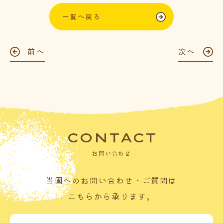
一覧へ戻る
前へ
次へ
CONTACT
お問い合わせ
当園へのお問い合わせ・ご質問は
こちらから承ります。