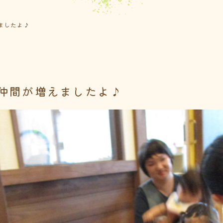
ましたよ♪
仲間が増えましたよ♪