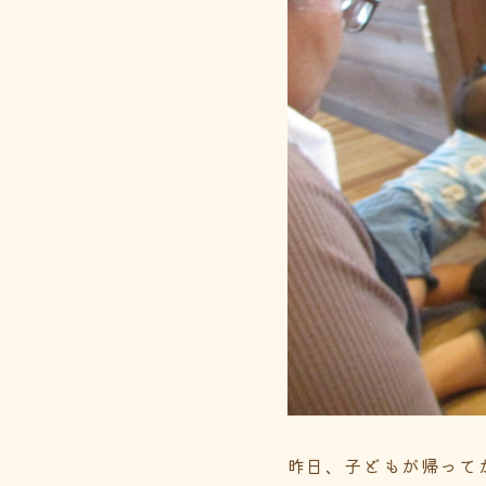
昨日、子どもが帰って