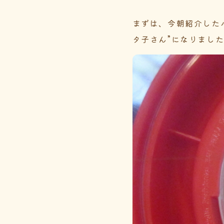
まずは、今朝紹介した
タ子さん”になりまし