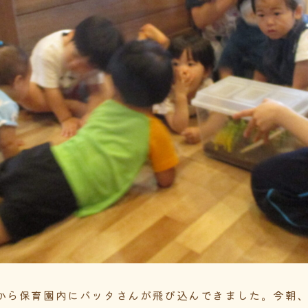
から保育園内にバッタさんが飛び込んできました。今朝