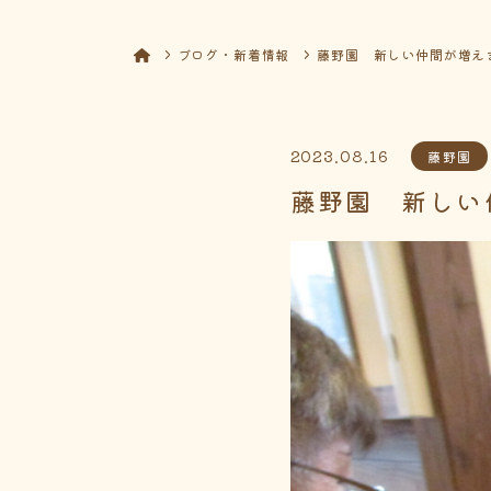
ブログ・新着情報
藤野園 新しい仲間が増え
2023.08.16
藤野園
藤野園 新しい