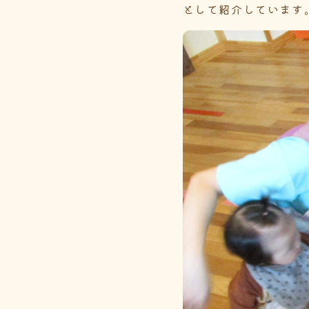
として紹介しています