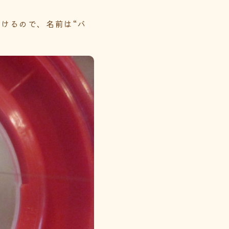
けるので、名前は“バ