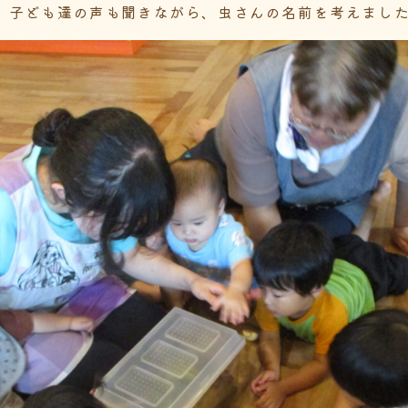
。子ども達の声も聞きながら、虫さんの名前を考えまし