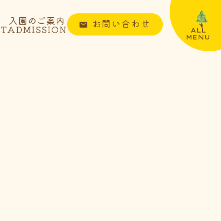
入園のご案内
お問い合わせ
NT
ADMISSION
ALL
MENU