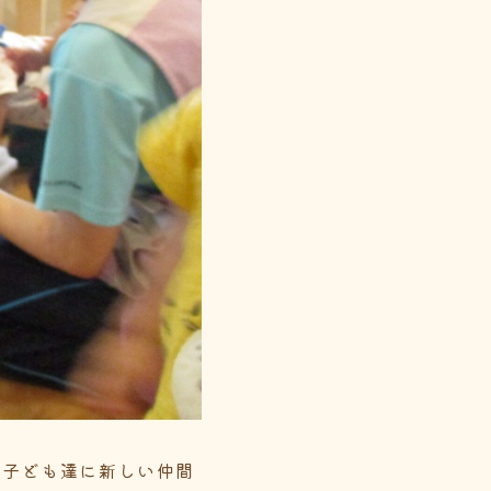
、子ども達に新しい仲間