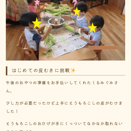
はじめての皮むきに挑戦
午後のおやつの準備をお手伝いしてくれたくるみぐみさ
ん。
少し力が必要だったけど上手にとうもろこしの皮がむけま
した！
とうもろこしのおひげが手にくっついてなかなか取れない