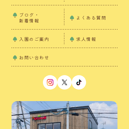
ブログ・
よくある質問
新着情報
入園のご案内
求人情報
お問い合わせ