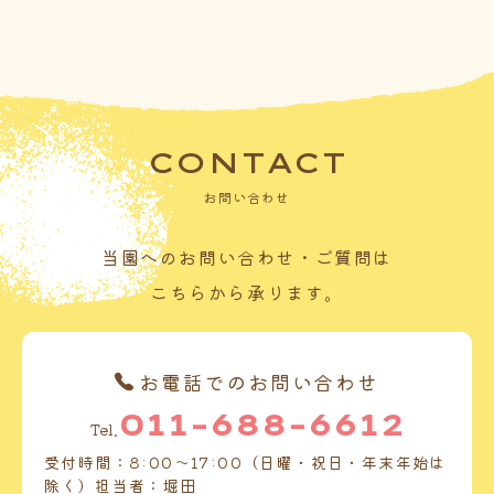
CONTACT
お問い合わせ
当園へのお問い合わせ・ご質問は
こちらから承ります。
お電話でのお問い合わせ
011-688-6612
Tel.
受付時間：8:00～17:00（日曜・祝日・年末年始は
除く）担当者：堀田