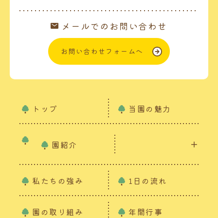
メールでのお問い合わせ
お問い合わせフォームへ
トップ
当園の魅力
園紹介
私たちの強み
1日の流れ
園の取り組み
年間行事