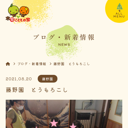
ALL
MENU
ブログ・新着情報
NEWS
ブログ・新着情報
藤野園 とうもろこし
2021.08.20
藤野園
藤野園 とうもろこし