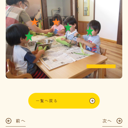
一覧へ戻る
前へ
次へ