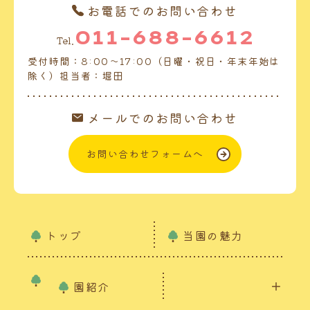
お電話でのお問い合わせ
011-688-6612
Tel.
受付時間：8:00～17:00（日曜・祝日・年末年始は
除く）担当者：堀田
メールでのお問い合わせ
お問い合わせフォームへ
トップ
当園の魅力
園紹介