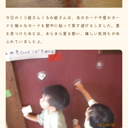
今日のくり組さんくるみ組さんは、虫のカードや星のカー
ドと様々なカードを壁中に貼って探す遊びをしました。星
を見つけたあとは、きらきら星を歌い、嬉しい気持ちがあ
ふれていましたよ。