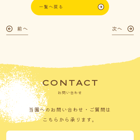
一覧へ戻る
前へ
次へ
CONTACT
お問い合わせ
当園へのお問い合わせ・ご質問は
こちらから承ります。