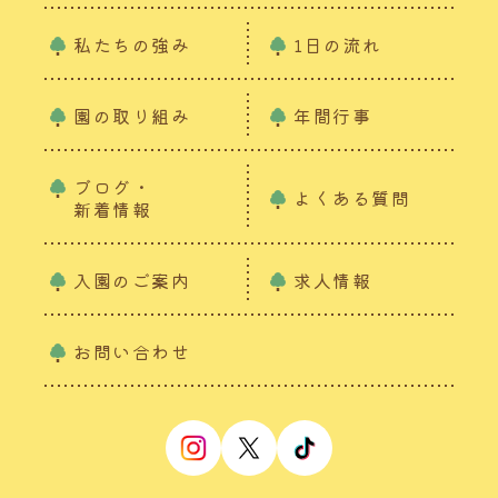
私たちの強み
1日の流れ
園の取り組み
年間行事
ブログ・
よくある質問
新着情報
入園のご案内
求人情報
お問い合わせ