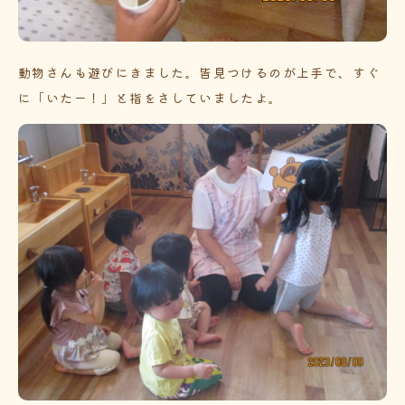
動物さんも遊びにきました。皆見つけるのが上手で、すぐ
に「いたー！」と指をさしていましたよ。