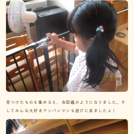
見つけたものを集めると、虫図鑑のようになりました。そ
してみんな大好きアンパンマンも遊びに来ましたよ！