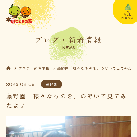
ALL
MENU
ブログ・新着情報
NEWS
ブログ・新着情報
藤野園 様々なものを、のぞいて見てみたよ
2023.08.09
藤野園
藤野園 様々なものを、のぞいて見てみ
たよ♪