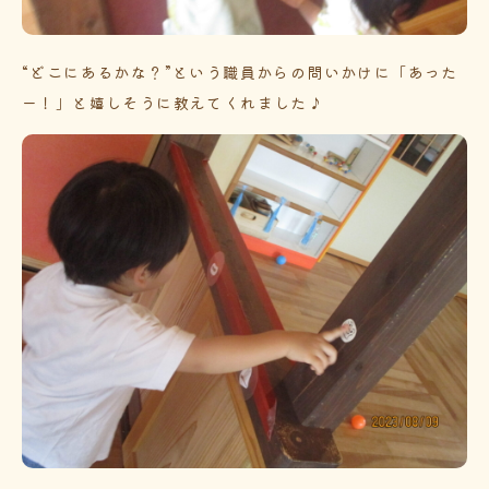
“どこにあるかな？”という職員からの問いかけに「あった
ー！」と嬉しそうに教えてくれました♪