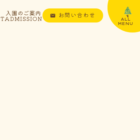
入園のご案内
お問い合わせ
NT
ADMISSION
ALL
MENU