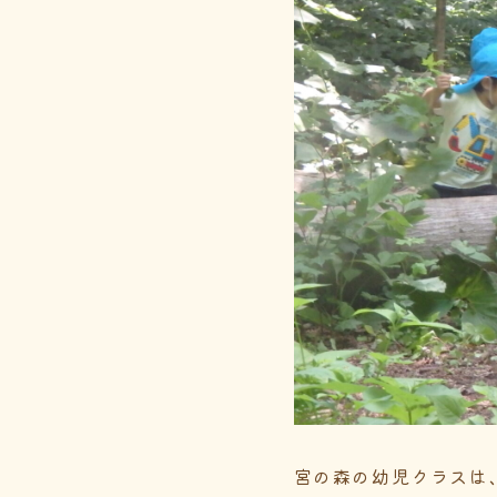
宮の森の幼児クラスは