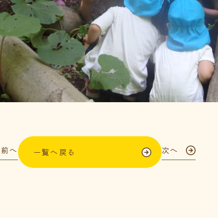
前へ
次へ
一覧へ戻る