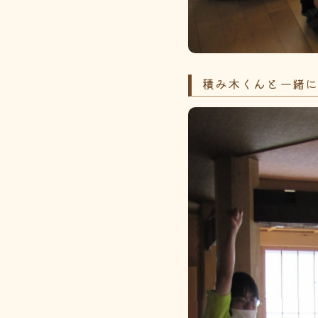
積み木くんと一緒にみ