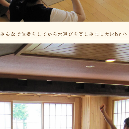
んなで体操をしてから水遊びを楽しみました!<br /> <b