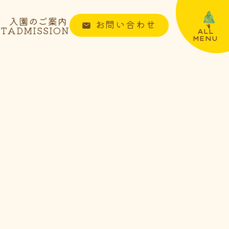
入園のご案内
お問い合わせ
NT
ADMISSION
ALL
MENU