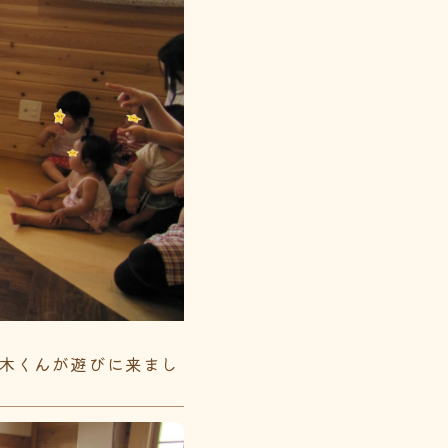
積み木くんが遊びに来まし