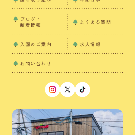
ブログ・
よくある質問
新着情報
入園のご案内
求人情報
お問い合わせ