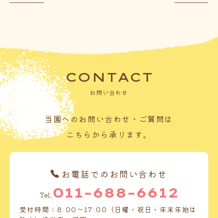
CONTACT
お問い合わせ
当園へのお問い合わせ・ご質問は
こちらから承ります。
お電話でのお問い合わせ
011-688-6612
Tel.
受付時間：8:00～17:00（日曜・祝日・年末年始は