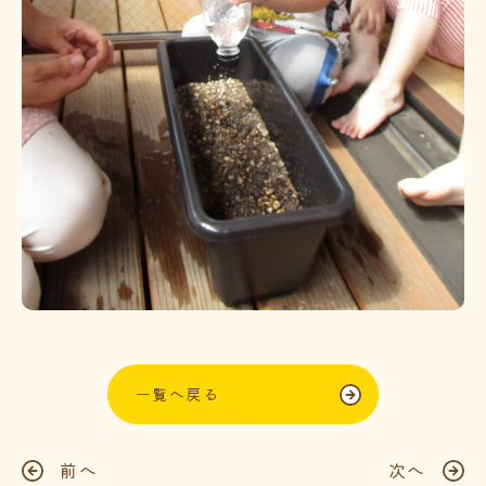
一覧へ戻る
前へ
次へ