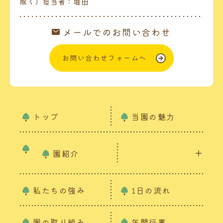
除く）担当者：堀田
メールでのお問い合わせ
お問い合わせフォームへ
トップ
当園の魅力
園紹介
私たちの強み
1日の流れ
園の取り組み
年間行事