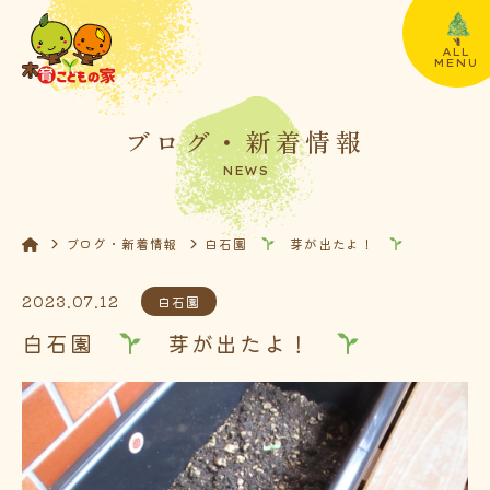
ALL
MENU
ブログ・新着情報
NEWS
ブログ・新着情報
白石園
芽が出たよ！
2023.07.12
白石園
白石園
芽が出たよ！