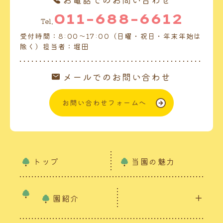
011-688-6612
Tel.
受付時間：8:00～17:00（日曜・祝日・年末年始は
除く）担当者：堀田
メールでのお問い合わせ
お問い合わせフォームへ
トップ
当園の魅力
園紹介