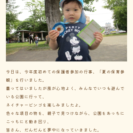
今日は、今年度初めての保護者参加の行事、「夏の保育参
観」を行いました。
曇ってはいましたが風が心地よく、みんなでいつも遊んで
いる公園に行って、
ネイチャービンゴを楽しみましたよ。
色々な項目の物を、親子で見つけながら、公園をあっちに
こっちにと動き回り、
皆さん、だんだんと夢中になっていきました。