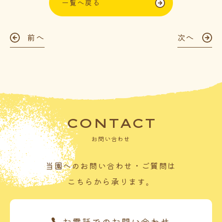
一覧へ戻る
前へ
次へ
CONTACT
お問い合わせ
当園へのお問い合わせ・ご質問は
こちらから承ります。
お電話でのお問い合わせ