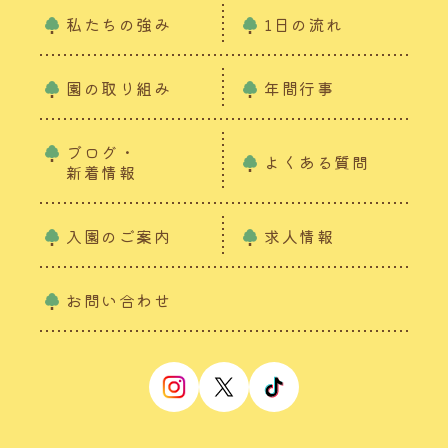
私たちの強み
1日の流れ
園の取り組み
年間行事
ブログ・
よくある質問
新着情報
入園のご案内
求人情報
お問い合わせ