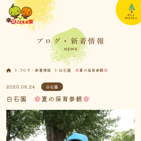
ALL
MENU
ブログ・新着情報
NEWS
ブログ・新着情報
白石園
夏の保育参観
2023.06.24
白石園
白石園
夏の保育参観