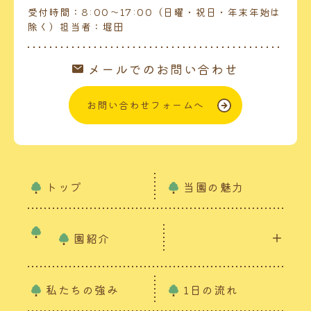
受付時間：8:00～17:00（日曜・祝日・年末年始は
除く）担当者：堀田
メールでのお問い合わせ
お問い合わせフォームへ
トップ
当園の魅力
園紹介
私たちの強み
1日の流れ