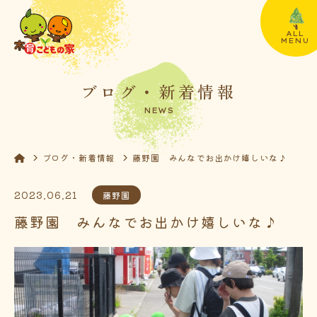
ALL
MENU
ブログ・新着情報
NEWS
ブログ・新着情報
藤野園 みんなでお出かけ嬉しいな♪
2023.06.21
藤野園
藤野園 みんなでお出かけ嬉しいな♪