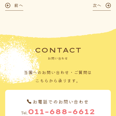
前へ
次へ
CONTACT
お問い合わせ
当園へのお問い合わせ・ご質問は
こちらから承ります。
お電話でのお問い合わせ
011-688-6612
Tel.