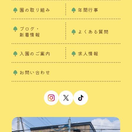
園の取り組み
年間行事
ブログ・
よくある質問
新着情報
入園のご案内
求人情報
お問い合わせ