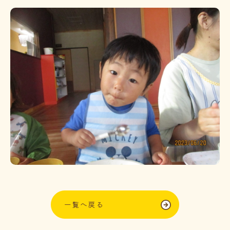
一覧へ戻る