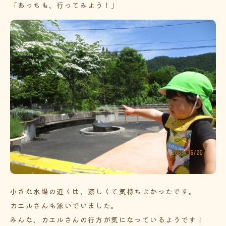
「あっちも、行ってみよう！」
小さな水場の近くは、涼しくて気持ちよかったです。
カエルさんも泳いでいました。
みんな、カエルさんの行方が気になっているようです！