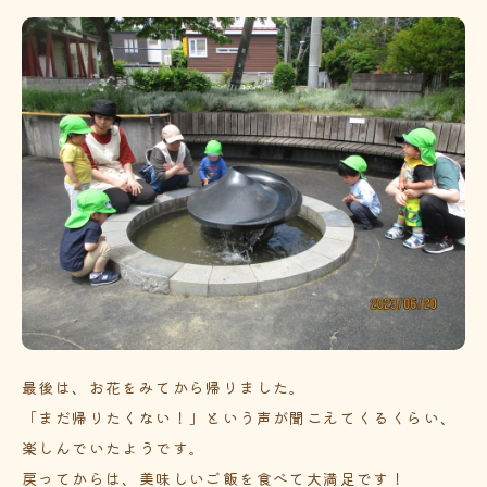
最後は、お花をみてから帰りました。
「まだ帰りたくない！」という声が聞こえてくるくらい、
楽しんでいたようです。
戻ってからは、美味しいご飯を食べて大満足です！