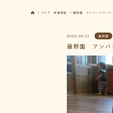
ブログ・新着情報
藤野園 アンパーンマーン
2023.06.01
藤野園
藤野園 アンパ