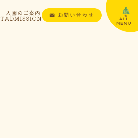
入園のご案内
お問い合わせ
NT
ADMISSION
ALL
MENU