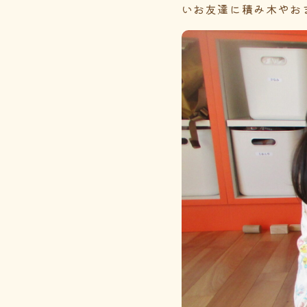
いお友達に積み木やお