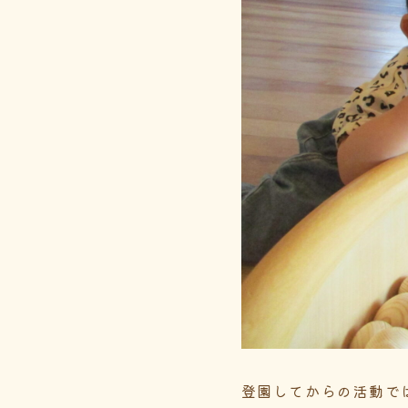
登園してからの活動で