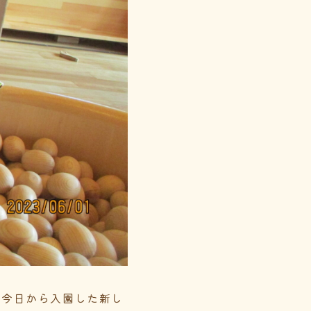
。今日から入園した新し