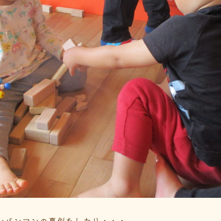
ンパンマンの真似をしたり・・・